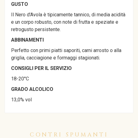
GUSTO
Il Nero d'Avola è tipicamente tannico, di media acidità
e un corpo robusto, con note di frutta e speziate e
retrogusto persistente.
ABBINAMENTI
Perfetto con primi piatti saporiti, carni arrosto o alla
griglia, cacciagione e formaggi stagionati.
CONSIGLI PER IL SERVIZIO
18-20°C
GRADO ALCOLICO
13,0% vol
CONTRI SPUMANTI