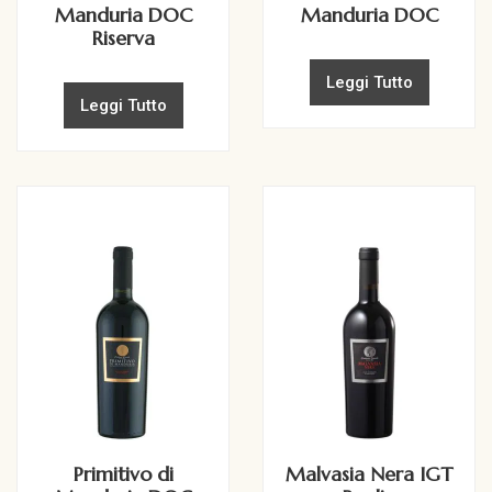
Manduria DOC
Manduria DOC
Riserva
Leggi Tutto
Leggi Tutto
Primitivo di
Malvasia Nera IGT