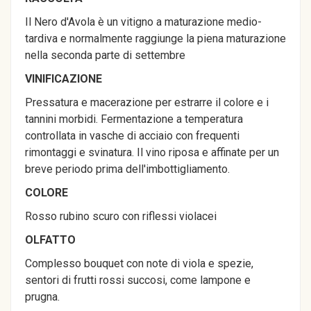
Il Nero d'Avola è un vitigno a maturazione medio-
tardiva e normalmente raggiunge la piena maturazione
nella seconda parte di settembre
VINIFICAZIONE
Pressatura e macerazione per estrarre il colore e i
tannini morbidi. Fermentazione a temperatura
controllata in vasche di acciaio con frequenti
rimontaggi e svinatura. Il vino riposa e affinate per un
breve periodo prima dell'imbottigliamento.
COLORE
Rosso rubino scuro con riflessi violacei
OLFATTO
Complesso bouquet con note di viola e spezie,
sentori di frutti rossi succosi, come lampone e
prugna.