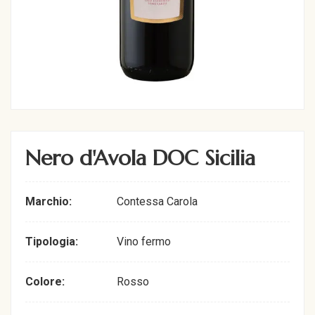
Nero d'Avola DOC Sicilia
Marchio:
Contessa Carola
Tipologia:
Vino fermo
Colore:
Rosso