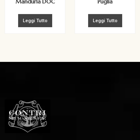
Manduria DOC
Puglia
Leggi Tutto
Leggi Tutto