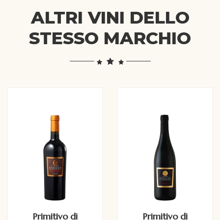
ALTRI VINI DELLO
STESSO MARCHIO
Primitivo di
Primitivo di