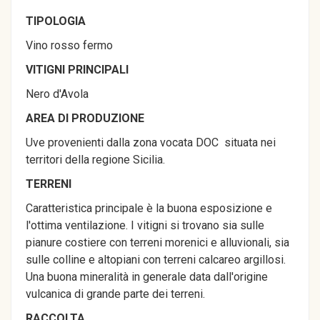
TIPOLOGIA
Vino rosso fermo
VITIGNI PRINCIPALI
Nero d'Avola
AREA DI PRODUZIONE
Uve provenienti dalla zona vocata DOC situata nei
territori della regione Sicilia.
TERRENI
Caratteristica principale è la buona esposizione e
l'ottima ventilazione. I vitigni si trovano sia sulle
pianure costiere con terreni morenici e alluvionali, sia
sulle colline e altopiani con terreni calcareo argillosi.
Una buona mineralità in generale data dall'origine
vulcanica di grande parte dei terreni.
RACCOLTA