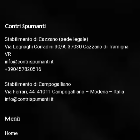
Contri Spumanti
Stabilimento di Cazzano (sede legale)
Via Legnaghi Corradini 30/A, 37030 Cazzano di Tramigna
VR
info@contrispumanti.it
+390457820516
Stabilimento di Campogalliano
Via Ferrari, 44, 41011 Campogalliano – Modena – Italia
info@contrispumanti.it
Menù
Home