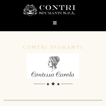
CONTRI SPUMANTI