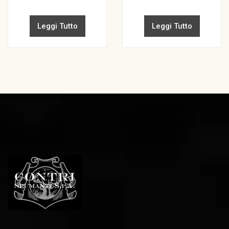
Leggi Tutto
Leggi Tutto