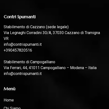
Contri Spumanti
Stabilimento di Cazzano (sede legale)
Via Legnaghi Corradini 30/A, 37030 Cazzano di Tramigna
VR
info@contrispumanti.it
+390457820516
Stabilimento di Campogalliano
Via Ferrari, 44, 41011 Campogalliano – Modena – Italia
info@contrispumanti.it
Menù
Home
Chi Siamo