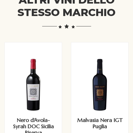
STESSO MARCHIO
Nero d'Avola-
Malvasia Nera IGT
Syrah DOC Sicilia
Puglia
Riserva