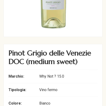
Pinot Grigio delle Venezie
DOC (medium sweet)
Marchio:
Why Not ? 15.0
Tipologia:
Vino fermo
Colore:
Bianco