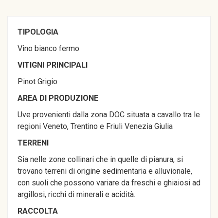
TIPOLOGIA
Vino bianco fermo
VITIGNI PRINCIPALI
Pinot Grigio
AREA DI PRODUZIONE
Uve provenienti dalla zona DOC situata a cavallo tra le
regioni Veneto, Trentino e Friuli Venezia Giulia
TERRENI
Sia nelle zone collinari che in quelle di pianura, si
trovano terreni di origine sedimentaria e alluvionale,
con suoli che possono variare da freschi e ghiaiosi ad
argillosi, ricchi di minerali e acidità.
RACCOLTA