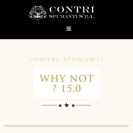
CONTRI SPUMANTI