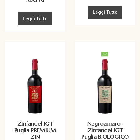
Leggi Tutto
Leggi Tutto
Zinfandel IGT
Negroamaro-
Puglia PREMIUM
Zinfandel IGT
ZIN
Puglia BIOLOGICO