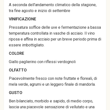
A seconda dell'andamento climatico della stagione,
tra fine agosto e inizio di settembre
VINIFICAZIONE
Pressatura soffice delle uve e fermentazione a bassa
temperatura controllata in vasche di acciaio. Il vino
riposa e affina in acciaio per un breve periodo prima di
essere imbottigliato.
COLORE
Giallo paglierino con riflessi verdognoli
OLFATTO
Piacevolmente fresco con note fruttate e floreali, di
mela verde, agrumi e un leggero finale di mandorla.
GUSTO
Ben bilanciato, morbido e sapido, di medio corpo,
lascia una piacevole sensazione di vellutato e una