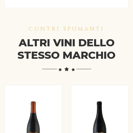
CONTRI SPUMANTI
ALTRI VINI DELLO
STESSO MARCHIO