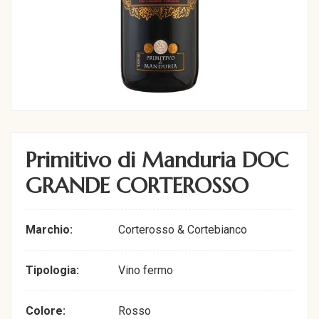
Primitivo di Manduria DOC
GRANDE CORTEROSSO
Marchio:
Corterosso & Cortebianco
Tipologia:
Vino fermo
Colore:
Rosso