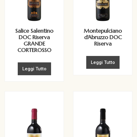
Salice Salentino
Montepulciano
DOC Riserva
d'Abruzzo DOC
GRANDE
Riserva
CORTEROSSO
Leggi Tutto
Leggi Tutto