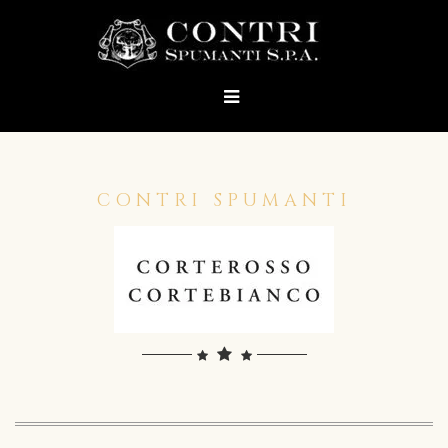
CONTRI SPUMANTI