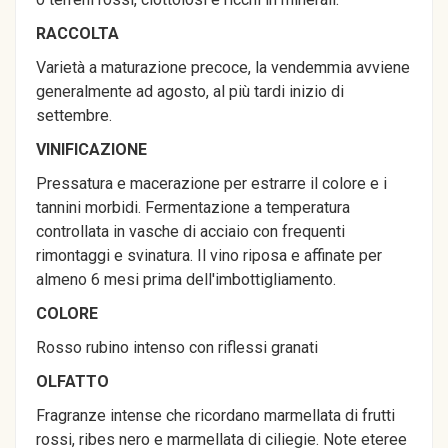
RACCOLTA
Varietà a maturazione precoce, la vendemmia avviene
generalmente ad agosto, al più tardi inizio di
settembre.
VINIFICAZIONE
Pressatura e macerazione per estrarre il colore e i
tannini morbidi. Fermentazione a temperatura
controllata in vasche di acciaio con frequenti
rimontaggi e svinatura. Il vino riposa e affinate per
almeno 6 mesi prima dell'imbottigliamento.
COLORE
Rosso rubino intenso con riflessi granati
OLFATTO
Fragranze intense che ricordano marmellata di frutti
rossi, ribes nero e marmellata di ciliegie. Note eteree