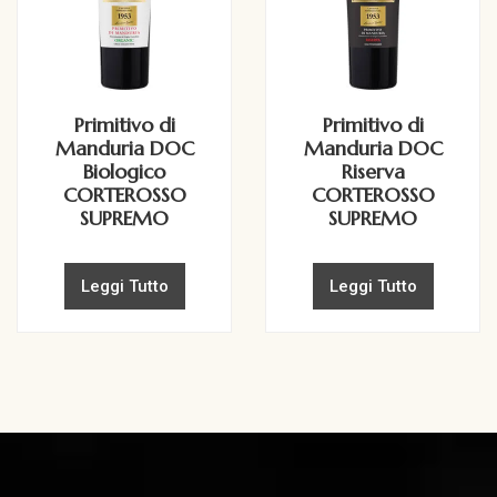
Primitivo di
Primitivo di
Manduria DOC
Manduria DOC
Biologico
Riserva
CORTEROSSO
CORTEROSSO
SUPREMO
SUPREMO
Leggi Tutto
Leggi Tutto