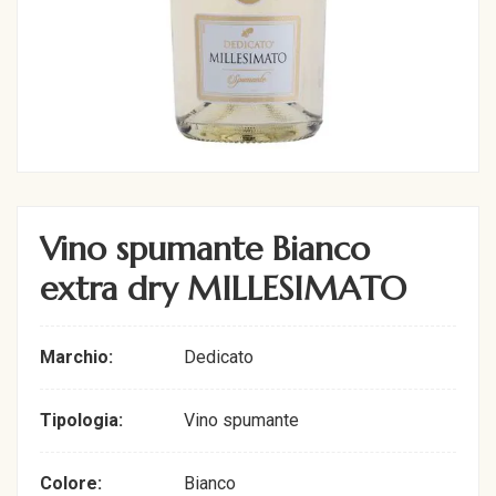
Vino spumante Bianco
extra dry MILLESIMATO
Marchio:
Dedicato
Tipologia:
Vino spumante
Colore:
Bianco