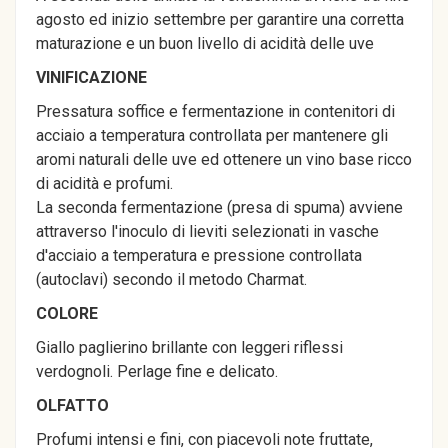
agosto ed inizio settembre per garantire una corretta
maturazione e un buon livello di acidità delle uve
VINIFICAZIONE
Pressatura soffice e fermentazione in contenitori di
acciaio a temperatura controllata per mantenere gli
aromi naturali delle uve ed ottenere un vino base ricco
di acidità e profumi.
La seconda fermentazione (presa di spuma) avviene
attraverso l'inoculo di lieviti selezionati in vasche
d'acciaio a temperatura e pressione controllata
(autoclavi) secondo il metodo Charmat.
COLORE
Giallo paglierino brillante con leggeri riflessi
verdognoli. Perlage fine e delicato.
OLFATTO
Profumi intensi e fini, con piacevoli note fruttate,