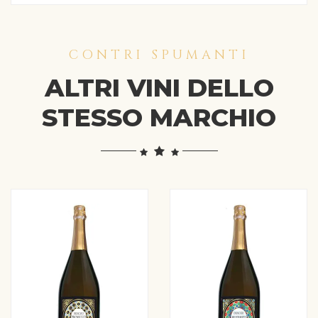
CONTRI SPUMANTI
ALTRI VINI DELLO
STESSO MARCHIO