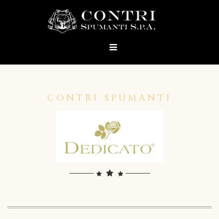
CONTRI SPUMANTI