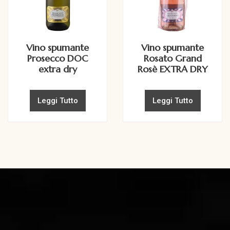
Vino spumante
Vino spumante
Prosecco DOC
Rosato Grand
extra dry
Rosè EXTRA DRY
Leggi Tutto
Leggi Tutto