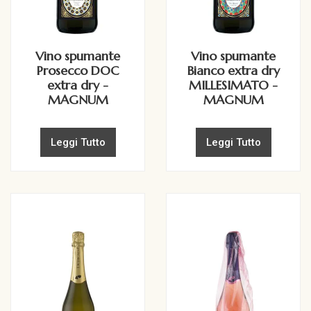
Vino spumante
Vino spumante
Prosecco DOC
Bianco extra dry
extra dry -
MILLESIMATO -
MAGNUM
MAGNUM
Leggi Tutto
Leggi Tutto