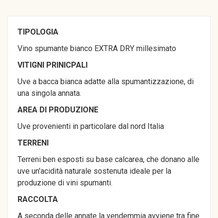
TIPOLOGIA
Vino spumante bianco EXTRA DRY millesimato
VITIGNI PRINICPALI
Uve a bacca bianca adatte alla spumantizzazione, di
una singola annata.
AREA DI
PRODUZIONE
Uve provenienti in particolare dal nord Italia
TERRENI
Terreni ben esposti su base calcarea, che donano alle
uve un'acidità naturale sostenuta ideale per la
produzione di vini spumanti.
RACCOLTA
A seconda delle annate la vendemmia avviene tra fine