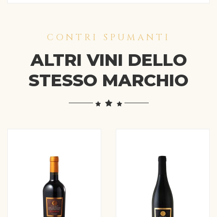
CONTRI SPUMANTI
ALTRI VINI DELLO
STESSO MARCHIO