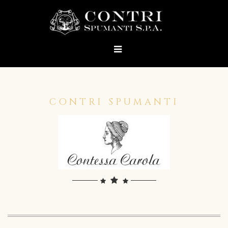
CONTRI SPUMANTI