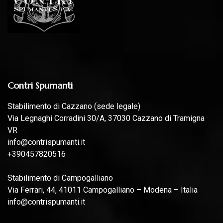
Contri Spumanti
Stabilimento di Cazzano (sede legale)
Via Legnaghi Corradini 30/A, 37030 Cazzano di Tramigna
VR
info@contrispumanti.it
+390457820516
Stabilimento di Campogalliano
Via Ferrari, 44, 41011 Campogalliano – Modena – Italia
info@contrispumanti.it