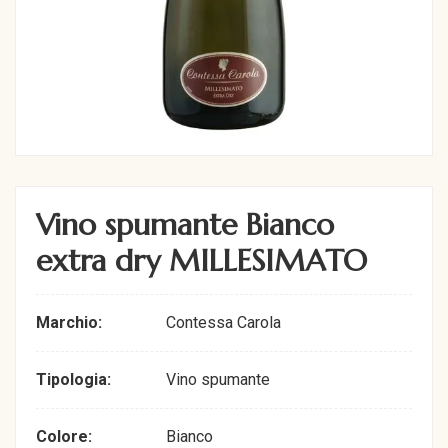
Vino spumante Bianco
extra dry MILLESIMATO
Marchio:
Contessa Carola
Tipologia:
Vino spumante
Colore:
Bianco