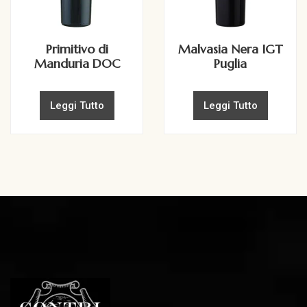
Primitivo di
Malvasia Nera IGT
Manduria DOC
Puglia
Leggi Tutto
Leggi Tutto