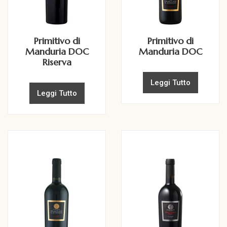
Primitivo di
Primitivo di
Manduria DOC
Manduria DOC
Riserva
Leggi Tutto
Leggi Tutto