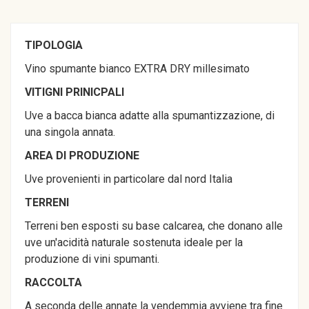
TIPOLOGIA
Vino spumante bianco EXTRA DRY millesimato
VITIGNI PRINICPALI
Uve a bacca bianca adatte alla spumantizzazione, di
una singola annata.
AREA DI
PRODUZIONE
Uve provenienti in particolare dal nord Italia
TERRENI
Terreni ben esposti su base calcarea, che donano alle
uve un'acidità naturale sostenuta ideale per la
produzione di vini spumanti.
RACCOLTA
A seconda delle annate la vendemmia avviene tra fine