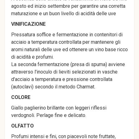
agosto ed inizio settembre per garantire una corretta
maturazione e un buon livello di acidità delle uve
VINIFICAZIONE
Pressatura soffice e fermentazione in contenitori di
acciaio a temperatura controllata per mantenere gli
aromi naturali delle uve ed ottenere un vino base ricco
di acidità e profumi.
La seconda fermentazione (presa di spuma) avviene
attraverso l'inoculo di lieviti selezionati in vasche
d'acciaio a temperatura e pressione controllata
(autoclavi) secondo il metodo Charmat.
COLORE
Giallo paglierino brillante con leggeri riflessi
verdognoli. Perlage fine e delicato.
OLFATTO
Profumi intensi e fini, con piacevoli note fruttate,