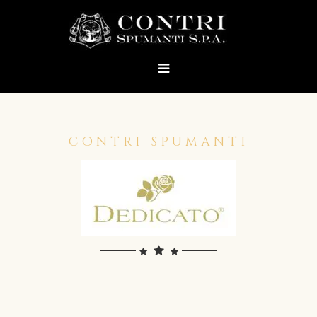
CONTRI SPUMANTI