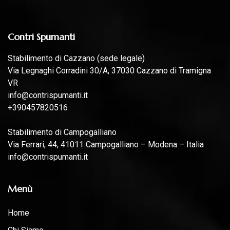
Contri Spumanti
Stabilimento di Cazzano (sede legale)
Via Legnaghi Corradini 30/A, 37030 Cazzano di Tramigna
VR
info@contrispumanti.it
+390457820516
Stabilimento di Campogalliano
Via Ferrari, 44, 41011 Campogalliano – Modena – Italia
info@contrispumanti.it
Menù
Home