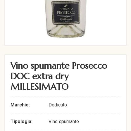
Vino spumante Prosecco
DOC extra dry
MILLESIMATO
Marchio:
Dedicato
Tipologia:
Vino spumante