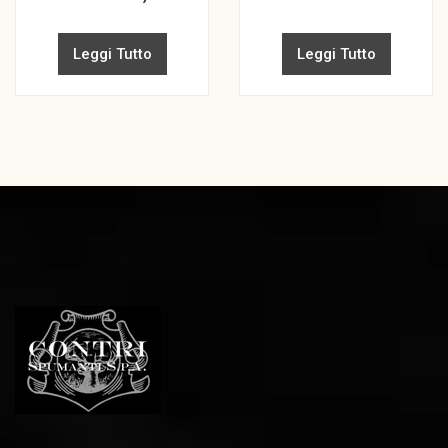
Leggi Tutto
Leggi Tutto