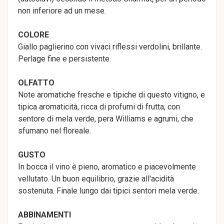
non inferiore ad un mese.
COLORE
Giallo paglierino con vivaci riflessi verdolini, brillante.
Perlage fine e persistente.
OLFATTO
Note aromatiche fresche e tipiche di questo vitigno, e
tipica aromaticità, ricca di profumi di frutta, con
sentore di mela verde, pera Williams e agrumi, che
sfumano nel floreale.
GUSTO
In bocca il vino è pieno, aromatico e piacevolmente
vellutato. Un buon equilibrio, grazie all'acidità
sostenuta. Finale lungo dai tipici sentori mela verde.
ABBINAMENTI