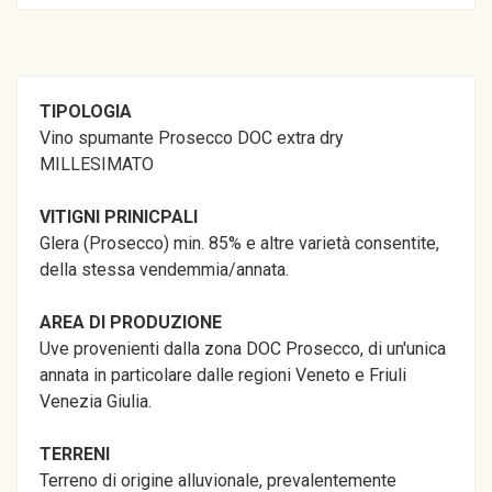
TIPOLOGIA
Vino spumante Prosecco DOC extra dry
MILLESIMATO
VITIGNI PRINICPALI
Glera (Prosecco) min. 85% e altre varietà consentite,
della stessa vendemmia/annata.
AREA DI PRODUZIONE
Uve provenienti dalla zona DOC Prosecco, di un'unica
annata in particolare dalle regioni Veneto e Friuli
Venezia Giulia.
TERRENI
Terreno di origine alluvionale, prevalentemente