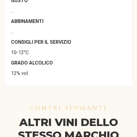
GUSTO
...
ABBINAMENTI
...
CONSIGLI PER IL SERVIZIO
10-12°C
GRADO ALCOLICO
12% vol
CONTRI SPUMANTI
ALTRI VINI DELLO
STESSO MARCHIO