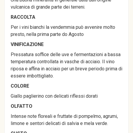
vulcanica di grande parte dei terreni.
RACCOLTA
Per i vini bianchi la vendemmia può avvenire molto
presto, nella prima parte do Agosto
VINIFICAZIONE
Pressatura soffice delle uve e fermentazioni a bassa
temperatura controllata in vasche di acciaio. Il vino
riposa e affina in acciaio per un breve periodo prima di
essere imbottigliato.
COLORE
Giallo paglierino con delicati riflessi dorati
OLFATTO
Intense note floreali e fruttate di pompelmo, agrumi,
limone e sentori delicati di salvia e mela verde.