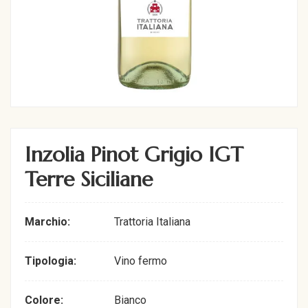
Inzolia Pinot Grigio IGT
Terre Siciliane
Marchio:
Trattoria Italiana
Tipologia:
Vino fermo
Colore:
Bianco