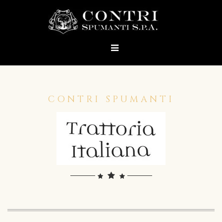
CONTRI SPUMANTI