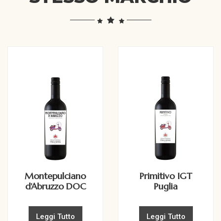
Montepulciano
Primitivo IGT
d'Abruzzo DOC
Puglia
Leggi Tutto
Leggi Tutto