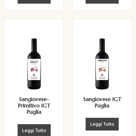
Sangiovese-
Sangiovese IGT
Primitivo IGT
Puglia
Puglia
Leggi Tutto
Leggi Tutto