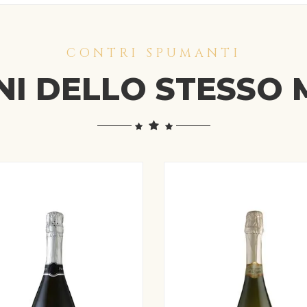
CONTRI SPUMANTI
INI DELLO STESSO