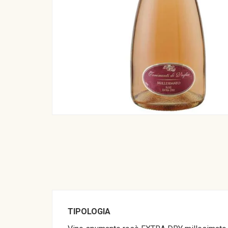
TIPOLOGIA