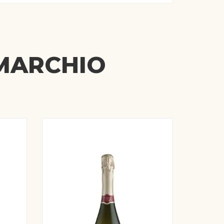
 MARCHIO