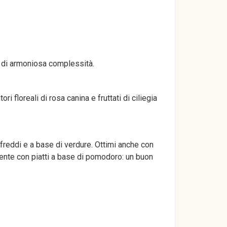
ne di armoniosa complessità.
 floreali di rosa canina e fruttati di ciliegia
si freddi e a base di verdure. Ottimi anche con
mente con piatti a base di pomodoro: un buon