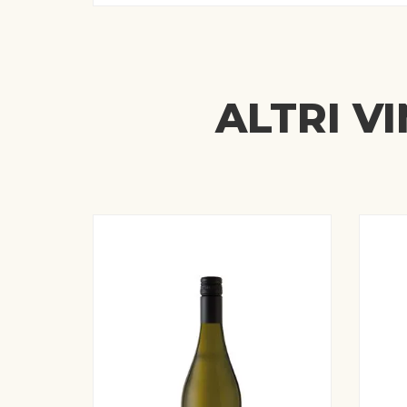
ALTRI V