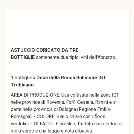
ASTUCCIO CORICATO DA TRE
BOTTIGLIE
contenente due tipici vini dell'Abruzzo
1 bottiglia x
Duca della Rocca Rubicone IGT
Trebbiano
AREA DI PRODUZIONE: Uva coltivate nella zona IGT
nelle province di Ravenna, Forlì-Cesena, Rimini e in
parte nella provincia di Bologna (Regione Emilia-
Romagna). - COLORE: Giallo chiaro con riflessi
verdolini. - OLFATTO: Floreale e fruttato con sentori di
mela verde e una leggere nota erbacea.