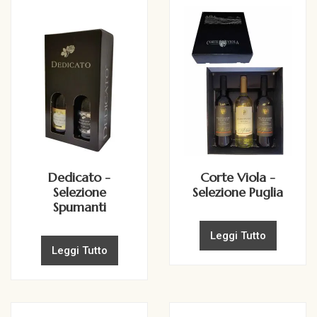
Dedicato -
Corte Viola -
Selezione
Selezione Puglia
Spumanti
Leggi Tutto
Leggi Tutto