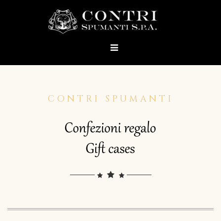
CONTRI SPUMANTI