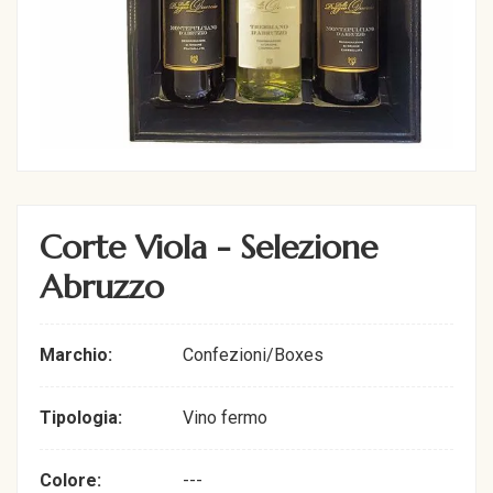
Corte Viola - Selezione
Abruzzo
Marchio:
Confezioni/Boxes
Tipologia:
Vino fermo
Colore:
---