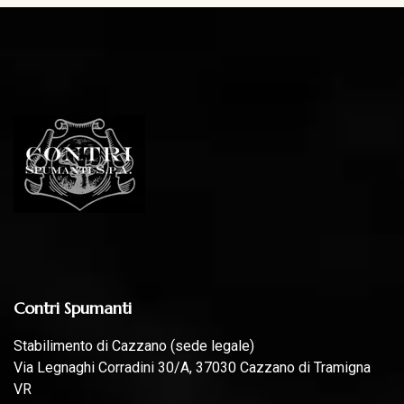
Contri Spumanti
Stabilimento di Cazzano (sede legale)
Via Legnaghi Corradini 30/A, 37030 Cazzano di Tramigna
VR