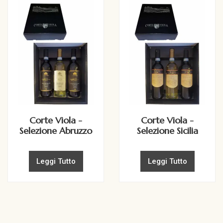
Corte Viola -
Corte Viola -
Selezione Abruzzo
Selezione Sicilia
Leggi Tutto
Leggi Tutto