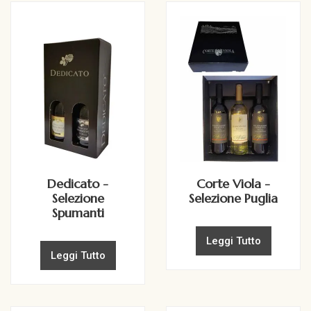
Dedicato -
Corte Viola -
Selezione
Selezione Puglia
Spumanti
Leggi Tutto
Leggi Tutto