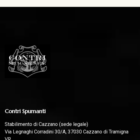
Contri Spumanti
Stabilimento di Cazzano (sede legale)
Via Legnaghi Corradini 30/A, 37030 Cazzano di Tramigna
VR