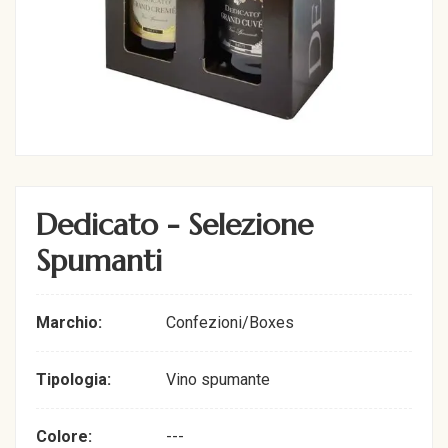
Dedicato - Selezione
Spumanti
Marchio:
Confezioni/Boxes
Tipologia:
Vino spumante
Colore:
---