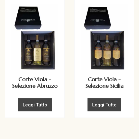
Corte Viola -
Corte Viola -
Selezione Abruzzo
Selezione Sicilia
Leggi Tutto
Leggi Tutto