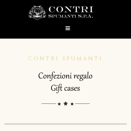
CONTRI SPUMANTI