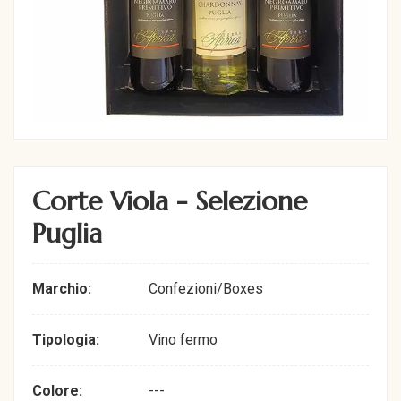
Corte Viola - Selezione
Puglia
Marchio:
Confezioni/Boxes
Tipologia:
Vino fermo
Colore:
---