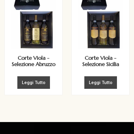
Corte Viola -
Corte Viola -
Selezione Abruzzo
Selezione Sicilia
Leggi Tutto
Leggi Tutto