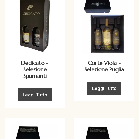
Dedicato -
Corte Viola -
Selezione
Selezione Puglia
Spumanti
Leggi Tutto
Leggi Tutto