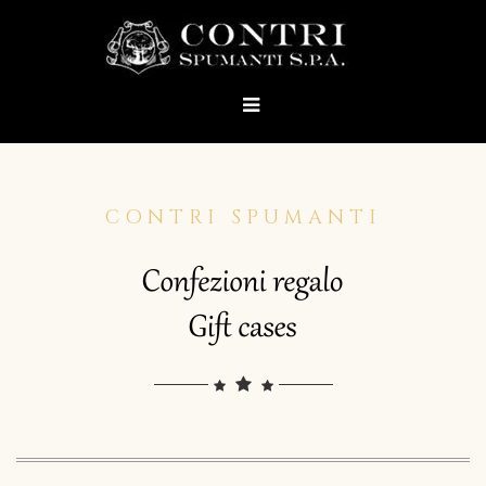
CONTRI SPUMANTI