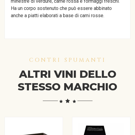
minestre di verdure, carne rossa e formaggi freschi.
Ha un corpo sostenuto che può essere abbinato
anche a piatti elaborati a base di carni rosse.
CONTRI SPUMANTI
ALTRI VINI DELLO
STESSO MARCHIO