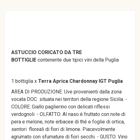
ASTUCCIO CORICATO DA TRE
BOTTIGLIE
contenente due tipici vini della Puglia
1 bottiglia x
Terra Aprica Chardonnay IGT Puglia
AREA DI PRODUZIONE: Uve provenienti dalla zona
vocata DOC situata nei territori della regione Sicilia. -
COLORE: Giallo paglierino con delicati riflessi
verdognoli. - OLFATTO: Al naso è fruttato con note di
pera e melone, note erbacee di thé e foglie di ortica,
sentori floreali di fiori di limone. Piacevolmente
agrumato con sfumature di fiori secchi. - GUSTO: Vino