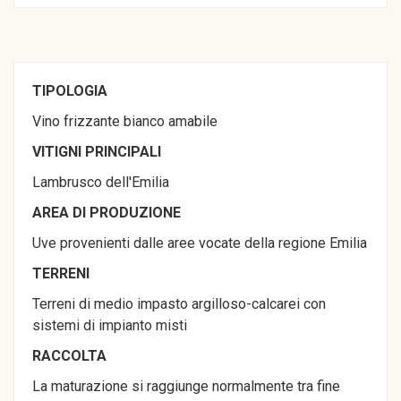
TIPOLOGIA
Vino frizzante bianco amabile
VITIGNI PRINCIPALI
Lambrusco dell'Emilia
AREA DI PRODUZIONE
Uve provenienti dalle aree vocate della regione Emilia
TERRENI
Terreni di medio impasto argilloso-calcarei con
sistemi di impianto misti
RACCOLTA
La maturazione si raggiunge normalmente tra fine