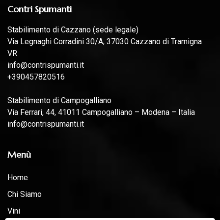
Contri Spumanti
Stabilimento di Cazzano (sede legale)
Via Legnaghi Corradini 30/A, 37030 Cazzano di Tramigna
VR
info@contrispumanti.it
+390457820516
Stabilimento di Campogalliano
Via Ferrari, 44, 41011 Campogalliano – Modena – Italia
info@contrispumanti.it
Menù
Home
Chi Siamo
Vini