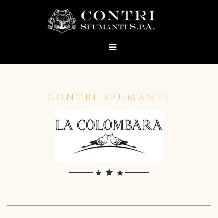
CONTRI SPUMANTI