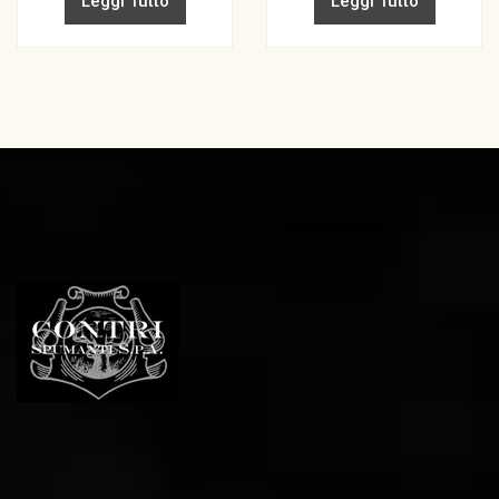
Leggi Tutto
Leggi Tutto