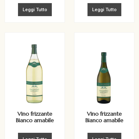
Leggi Tutto
Leggi Tutto
Vino frizzante
Vino frizzante
Bianco amabile
Bianco amabile