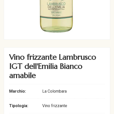
Vino frizzante Lambrusco
IGT dell'Emilia Bianco
amabile
Marchio:
La Colombara
Tipologia:
Vino frizzante