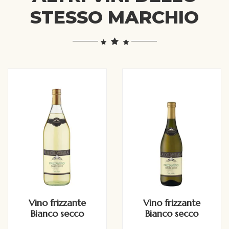
STESSO MARCHIO
Vino frizzante
Vino frizzante
Bianco secco
Bianco secco