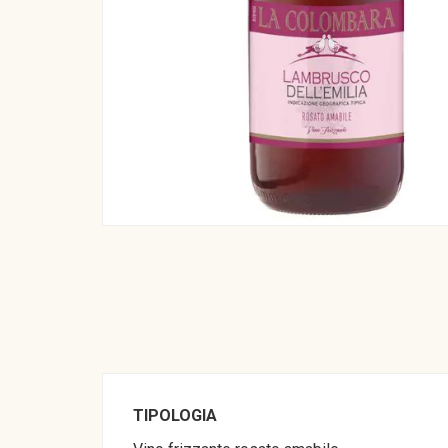
TIPOLOGIA