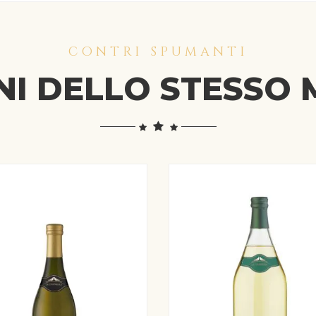
CONTRI SPUMANTI
INI DELLO STESSO