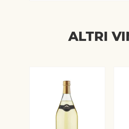
ALTRI V