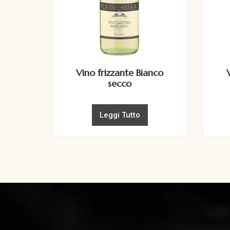
Vino frizzante Bianco
secco
Leggi Tutto