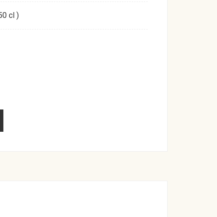
0 cl )