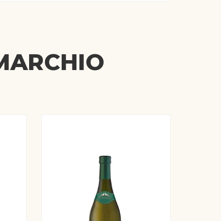
 MARCHIO