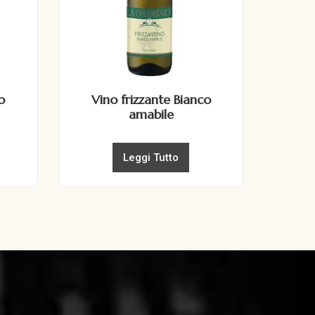
o
Vino frizzante Bianco
amabile
Leggi Tutto