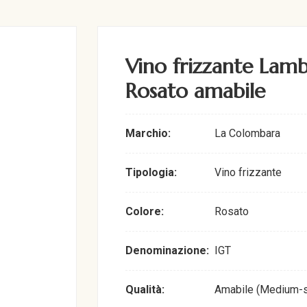
Vino frizzante Lamb
Rosato amabile
Marchio:
La Colombara
Tipologia:
Vino frizzante
Colore:
Rosato
Denominazione:
IGT
Qualità:
Amabile (Medium-