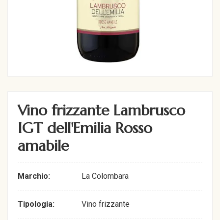
Vino frizzante Lambrusco
IGT dell'Emilia Rosso
amabile
Marchio:
La Colombara
Tipologia:
Vino frizzante