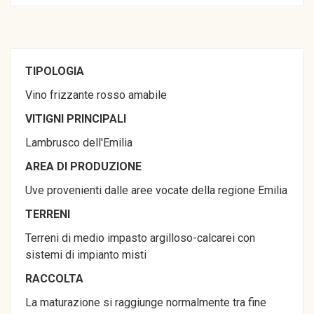
TIPOLOGIA
Vino frizzante rosso amabile
VITIGNI PRINCIPALI
Lambrusco dell'Emilia
AREA DI PRODUZIONE
Uve provenienti dalle aree vocate della regione Emilia
TERRENI
Terreni di medio impasto argilloso-calcarei con
sistemi di impianto misti
RACCOLTA
La maturazione si raggiunge normalmente tra fine