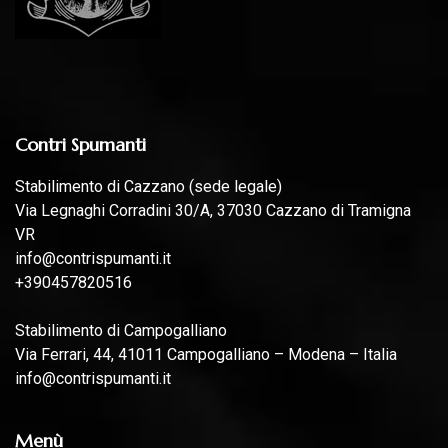
Contri Spumanti
Stabilimento di Cazzano (sede legale)
Via Legnaghi Corradini 30/A, 37030 Cazzano di Tramigna
VR
info@contrispumanti.it
+390457820516
Stabilimento di Campogalliano
Via Ferrari, 44, 41011 Campogalliano – Modena – Italia
info@contrispumanti.it
Menù