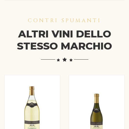
CONTRI SPUMANTI
ALTRI VINI DELLO
STESSO MARCHIO