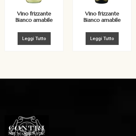
Vino frizzante
Vino frizzante
Bianco amabile
Bianco amabile
Leggi Tutto
Leggi Tutto