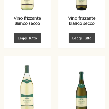
Vino frizzante
Vino frizzante
Bianco secco
Bianco secco
Leggi Tutto
Leggi Tutto