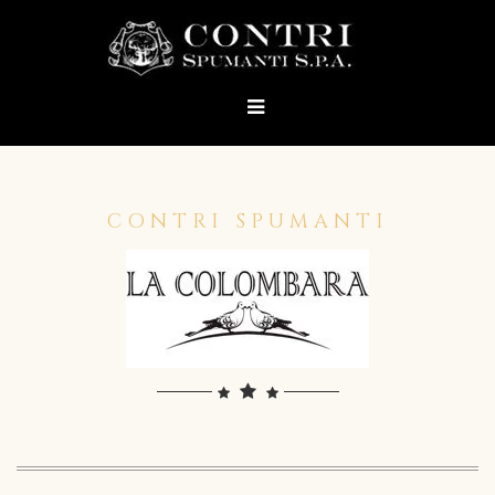
CONTRI SPUMANTI